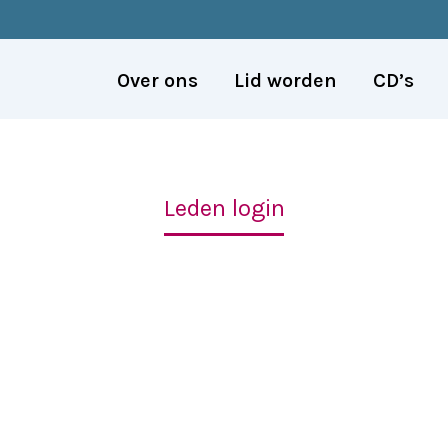
Over ons
Lid worden
CD’s
Leden login