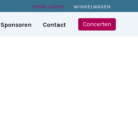
VOOR LEDEN
WINKELWAGEN
Concerten
Sponsoren
Contact