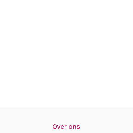
Over ons