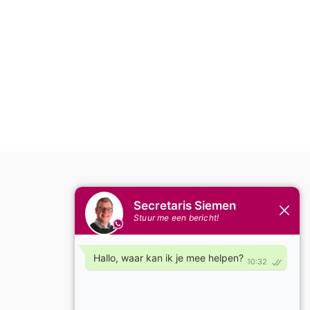
Concerten