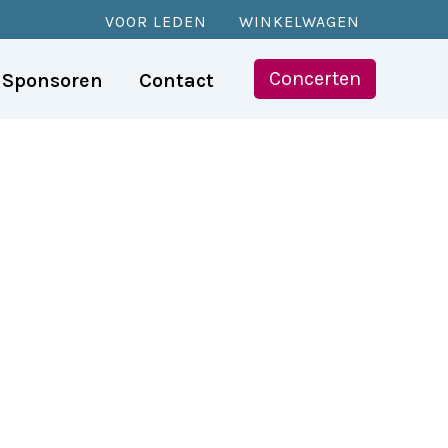
VOOR LEDEN
WINKELWAGEN
Concerten
Sponsoren
Contact