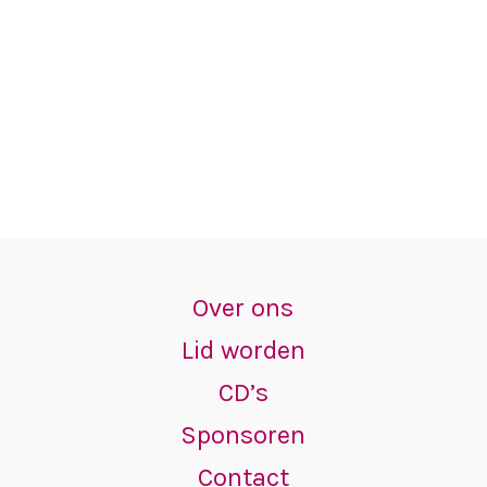
Over ons
Lid worden
CD’s
Sponsoren
Contact