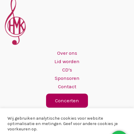
Over ons
Lid worden
CD’s
Sponsoren
Contact
Concerten
Wij gebruiken analytische cookies voor website
optimalisatie en metingen. Geef voor andere cookies je
voorkeuren op.
Copyright © 2026 Hervormd Mannenkoor