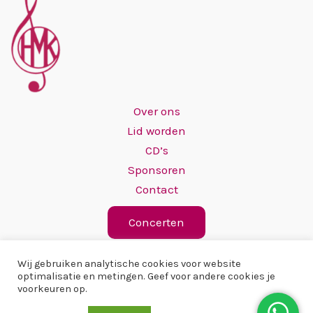
Over ons
Lid worden
CD’s
Sponsoren
Contact
Concerten
Wij gebruiken analytische cookies voor website
optimalisatie en metingen. Geef voor andere cookies je
voorkeuren op.
Copyright © 2026 Hervormd Mannenkoor