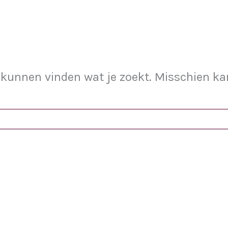
et kunnen vinden wat je zoekt. Misschien k