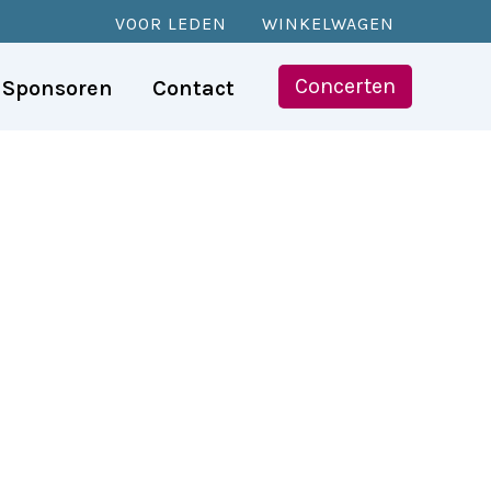
VOOR LEDEN
WINKELWAGEN
Concerten
Sponsoren
Contact