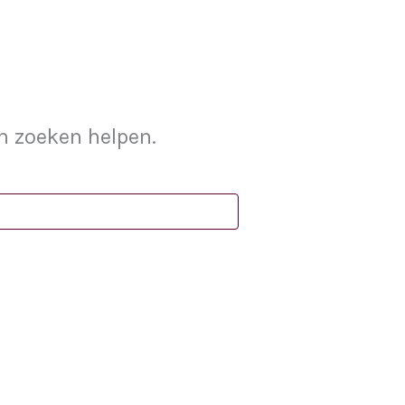
an zoeken helpen.